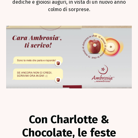
dediche e gioiosi auguri, in vista di un nuovo anno
colmo di sorprese.
Con Charlotte &
Chocolate, le feste