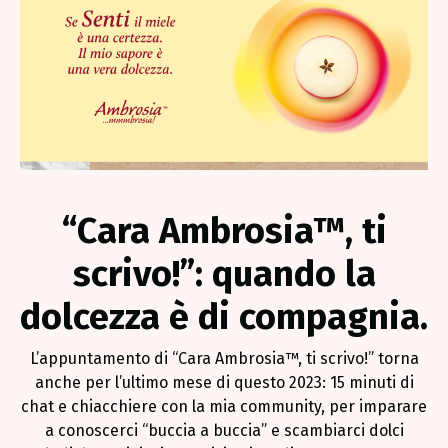
“Cara Ambrosia™, ti
scrivo!”: quando la
dolcezza è di compagnia.
L’appuntamento di “Cara Ambrosia™, ti scrivo!” torna
anche per l’ultimo mese di questo 2023: 15 minuti di
chat e chiacchiere con la mia community, per imparare
a conoscerci “buccia a buccia” e scambiarci dolci