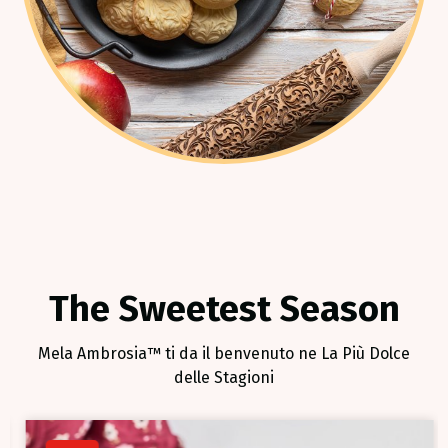
The Sweetest Season
Mela Ambrosia™ ti da il benvenuto ne La Più Dolce
delle Stagioni