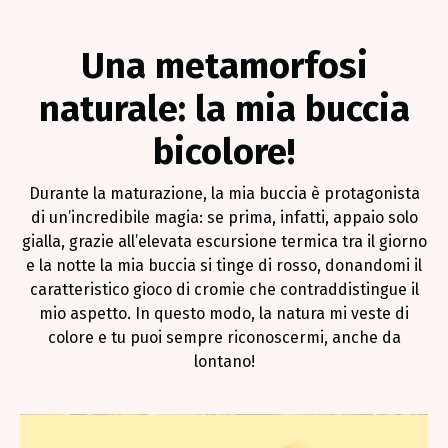
Una metamorfosi
naturale: la mia buccia
bicolore!
Durante la maturazione, la mia buccia è protagonista
di un’incredibile magia: se prima, infatti, appaio solo
gialla, grazie all’elevata escursione termica tra il giorno
e la notte la mia buccia si tinge di rosso, donandomi il
caratteristico gioco di cromie che contraddistingue il
mio aspetto. In questo modo, la natura mi veste di
colore e tu puoi sempre riconoscermi, anche da
lontano!