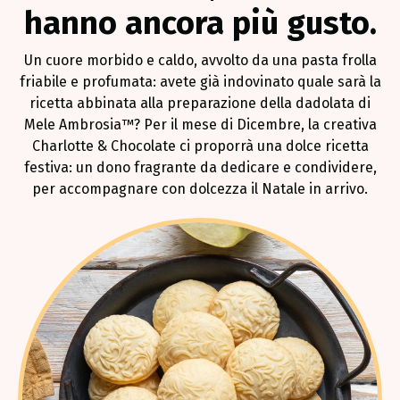
hanno ancora più gusto.
Un cuore morbido e caldo, avvolto da una pasta frolla
friabile e profumata: avete già indovinato quale sarà la
ricetta abbinata alla preparazione della dadolata di
Mele Ambrosia™? Per il mese di Dicembre, la creativa
Charlotte & Chocolate ci proporrà una dolce ricetta
festiva: un dono fragrante da dedicare e condividere,
per accompagnare con dolcezza il Natale in arrivo.