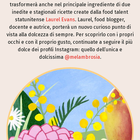
trasformerà anche nel principale ingrediente di due
inedite e stagionali ricette create dalla food talent
statunitense
Laurel Evans
. Laurel, food blogger,
docente e autrice, porterà un nuovo curioso punto di
vista alla dolcezza di sempre. Per scoprirlo con i propri
occhi e con il proprio gusto, continuate a seguire il più
dolce dei profili Instagram: quello dell’unica e
dolcissima
@melambrosia
.