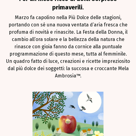
primaverili.
Marzo fa capolino nella Più Dolce delle stagioni,
portando con sé una nuova ventata d’aria fresca che
profuma di novità e rinascite. La Festa della Donna, il
cambio all’ora solare e la bellezza della natura che
rinasce con gioia fanno da cornice alla puntuale
programmazione di questo mese, tutta al femminile.
Un quadro fatto di luce, creazioni e ricette impreziosito
dal più dolce dei soggetti: la succosa e croccante Mela
Ambrosia™.