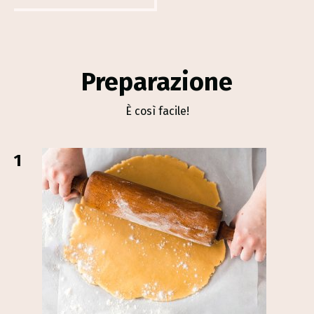
Preparazione
È così facile!
1