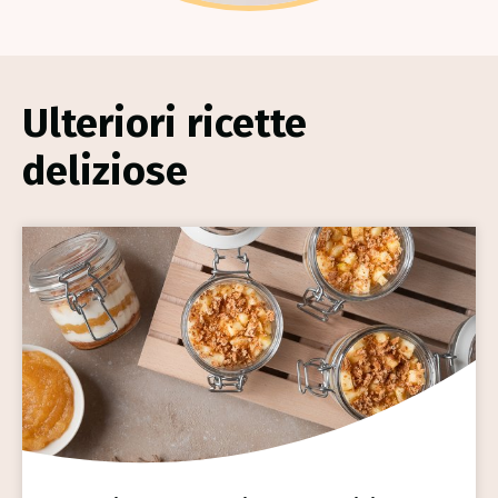
Ulteriori ricette
deliziose