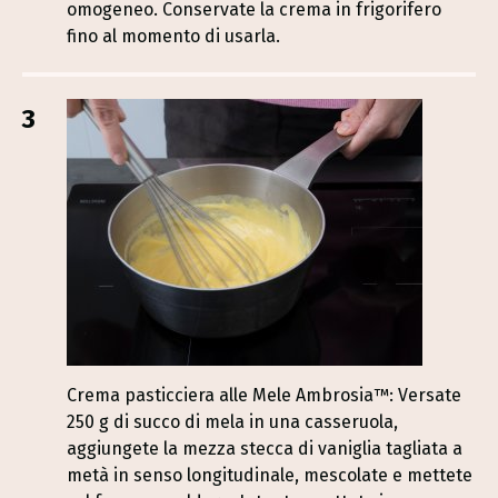
omogeneo. Conservate la crema in frigorifero
fino al momento di usarla.
3
Crema pasticciera alle Mele Ambrosia™: Versate
250 g di succo di mela in una casseruola,
aggiungete la mezza stecca di vaniglia tagliata a
metà in senso longitudinale, mescolate e mettete