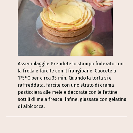
Assemblaggio: Prendete lo stampo foderato con
la frolla e farcite con il frangipane. Cuocete a
175°C per circa 35 min. Quando la torta si è
raffreddata, farcite con uno strato di crema
pasticciera alle mele e decorate con le fettine
sottili di mela fresca. Infine, glassate con gelatina
di albicocca.