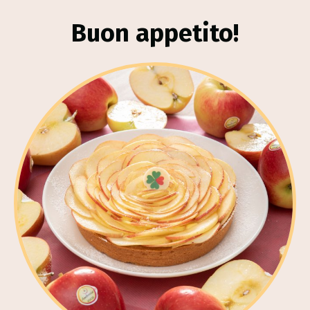
Buon appetito!