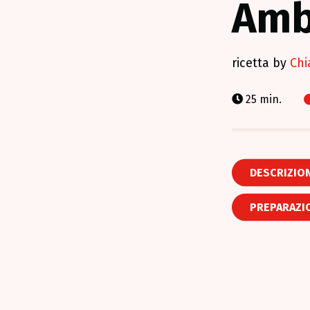
Amb
ricetta by
Chi
25 min.
DESCRIZIO
PREPARAZI