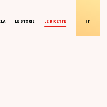
ELA
LE STORIE
LE RICETTE
IT