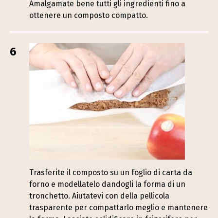
Amalgamate bene tutti gli ingredienti fino a
ottenere un composto compatto.
6
Trasferite il composto su un foglio di carta da
forno e modellatelo dandogli la forma di un
tronchetto. Aiutatevi con della pellicola
trasparente per compattarlo meglio e mantenere