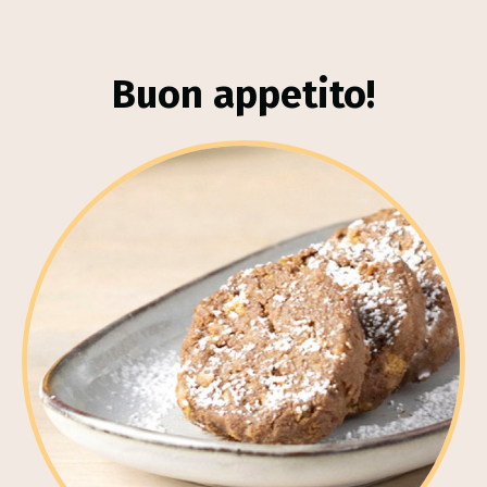
Buon appetito!