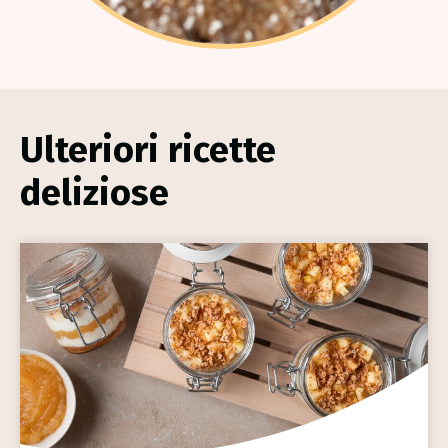
Ulteriori ricette
deliziose