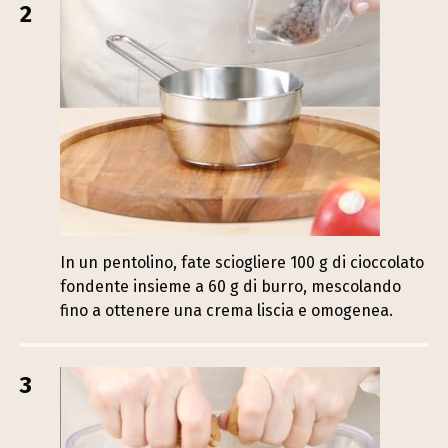
2
In un pentolino, fate sciogliere 100 g di cioccolato
fondente insieme a 60 g di burro, mescolando
fino a ottenere una crema liscia e omogenea.
3