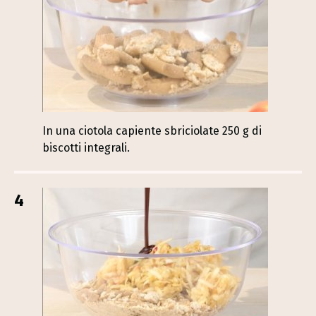
In una ciotola capiente sbriciolate 250 g di
biscotti integrali.
4