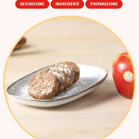
DESCRIZIONE
INGREDIENTI
PREPARAZIONE