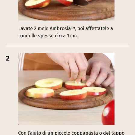
Lavate 2 mele Ambrosia™, poi affettatele a
rondelle spesse circa 1 cm.
2
Con l’aiuto di un piccolo coppapasta o del tappo