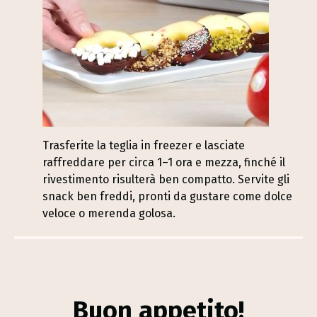
Trasferite la teglia in freezer e lasciate
raffreddare per circa 1–1 ora e mezza, finché il
rivestimento risulterà ben compatto. Servite gli
snack ben freddi, pronti da gustare come dolce
veloce o merenda golosa.
Buon appetito!