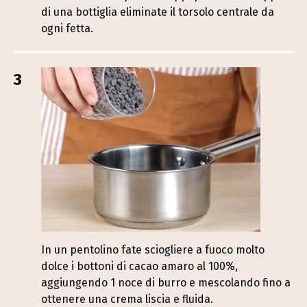
di una bottiglia eliminate il torsolo centrale da
ogni fetta.
3
In un pentolino fate sciogliere a fuoco molto
dolce i bottoni di cacao amaro al 100%,
aggiungendo 1 noce di burro e mescolando fino a
ottenere una crema liscia e fluida.