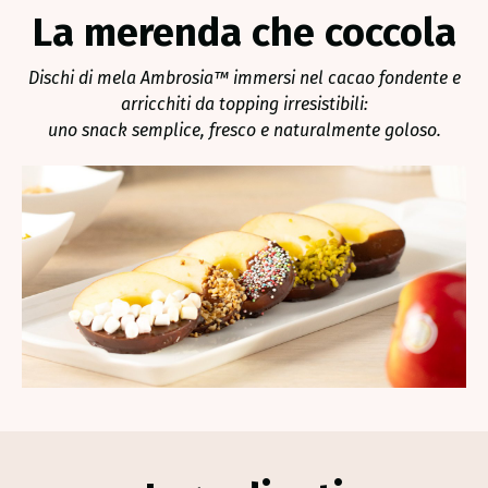
La merenda che coccola
Dischi di mela Ambrosia™ immersi nel cacao fondente e
arricchiti da topping irresistibili:
uno snack semplice, fresco e naturalmente goloso.